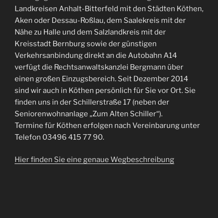
Landkreisen Anhalt-Bitterfeld mit den Städten Köthen,
Aken oder Dessau-Roßlau, dem Saalekreis mit der
Nähe zu Halle und dem Salzlandkreis mit der
Kreisstadt Bernburg sowie der günstigen
Verkehrsanbindung direkt an die Autobahn A14
verfügt die Rechtsanwaltskanzlei Bergmann über
einen großen Einzugsbereich. Seit Dezember 2014
sind wir auch in Köthen persönlich für Sie vor Ort. Sie
finden uns in der Schillerstraße 17 (neben der
Seniorenwohnanlage „Zum Alten Schiller“).
Termine für Köthen erfolgen nach Vereinbarung unter
Telefon 03496 415 77 90.
Hier finden Sie eine genaue Wegbeschreibung