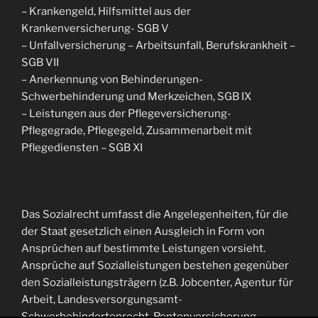
– Krankengeld, Hilfsmittel aus der
Krankenversicherung- SGB V
– Unfallversicherung – Arbeitsunfall, Berufskrankheit –
SGB VII
– Anerkennung von Behinderungen-
Schwerbehinderung und Merkzeichen, SGB IX
– Leistungen aus der Pflegeversicherung-
Pflegegrade, Pflegegeld, Zusammenarbeit mit
Pflegediensten – SGB XI
Das Sozialrecht umfasst die Angelegenheiten, für die
der Staat gesetzlich einen Ausgleich in Form von
Ansprüchen auf bestimmte Leistungen vorsieht.
Ansprüche auf Sozialleistungen bestehen gegenüber
den Sozialleistungsträgern (z.B. Jobcenter, Agentur für
Arbeit, Landesversorgungsamt-
Schwerbehindertenrecht, Rentenversicherung,