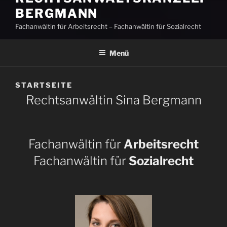
BERGMANN
Fachanwältin für Arbeitsrecht – Fachanwältin für Sozialrecht
Menü
STARTSEITE
Rechtsanwältin Sina Bergmann
Fachanwältin für
Arbeitsrecht
Fachanwältin für
Sozialrecht