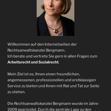
Willkommen auf den Internetseiten der
Rechtsanwaltskanzlei Bergmann.
Ich berate und vertrete Sie gern in allen Fragen zum
Arbeitsrecht und Sozialrecht
.
Mein Ziel ist es, Ihnen einen freundlichen,
angemessenen, professionellen und erstklassigen
Service zu bieten und Ihnen mit Rat und Tat zur Seite
zu stehen.
Die Rechtsanwaltskanzlei Bergmann wurde im Jahre
2009 gegründet. Durch die zentrale Lage zu den