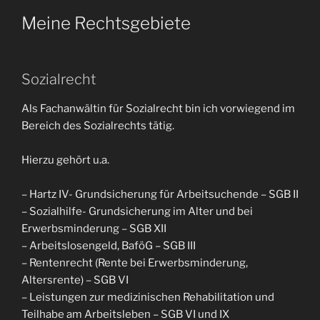
Meine Rechtsgebiete
Sozialrecht
Als Fachanwältin für Sozialrecht bin ich vorwiegend im
Bereich des Sozialrechts tätig.
Hierzu gehört u.a.
– Hartz IV- Grundsicherung für Arbeitsuchende – SGB II
– Sozialhilfe- Grundsicherung im Alter und bei
Erwerbsminderung – SGB XII
– Arbeitslosengeld, BaföG – SGB III
– Rentenrecht (Rente bei Erwerbsminderung,
Altersrente) – SGB VI
– Leistungen zur medizinischen Rehabilitation und
Teilhabe am Arbeitsleben – SGB VI und IX